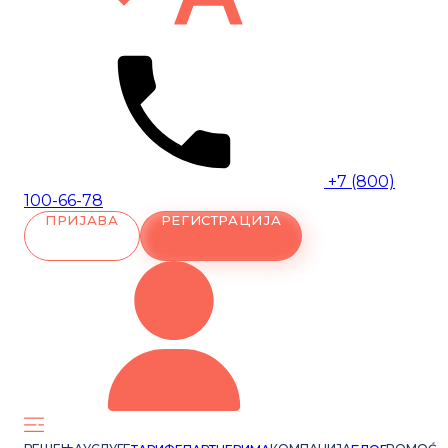
+7 (800)
100-66-78
ПРИЈАВА
РЕГИСТРАЦИЈА