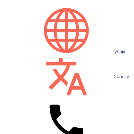
Русија
Српски