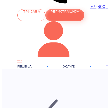
+7 (800)
ПРИЈАВА
РЕГИСТРАЦИЈА
РЕШЕЊА
УСЛУГЕ