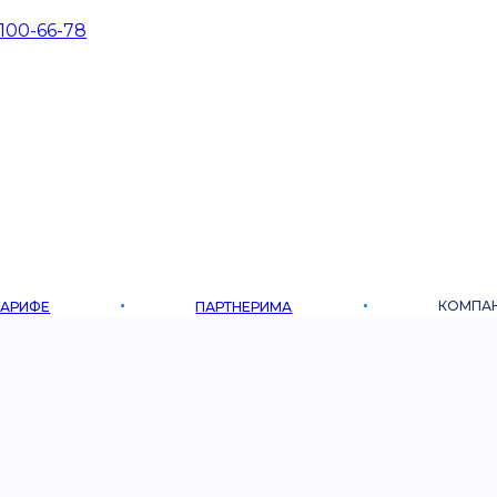
 100-66-78
КОМПА
ТАРИФЕ
ПАРТНЕРИМА