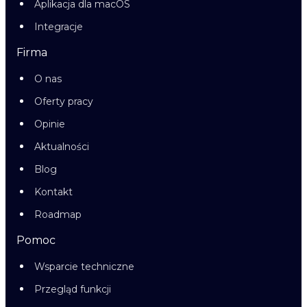
Aplikacja dla macOS
Integracje
Firma
O nas
Oferty pracy
Opinie
Aktualności
Blog
Kontakt
Roadmap
Pomoc
Wsparcie techniczne
Przegląd funkcji