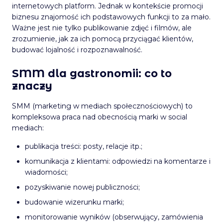
internetowych platform. Jednak w kontekście promocji
biznesu znajomość ich podstawowych funkcji to za mało.
Ważne jest nie tylko publikowanie zdjęć i filmów, ale
zrozumienie, jak za ich pomocą przyciągać klientów,
budować lojalność i rozpoznawalność.
SMM dla gastronomii: co to
znaczy
SMM (marketing w mediach społecznościowych) to
kompleksowa praca nad obecnością marki w social
mediach:
publikacja treści: posty, relacje itp.;
komunikacja z klientami: odpowiedzi na komentarze i
wiadomości;
pozyskiwanie nowej publiczności;
budowanie wizerunku marki;
monitorowanie wyników (obserwujący, zamówienia