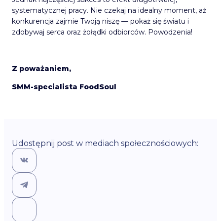
systematycznej pracy. Nie czekaj na idealny moment, aż
konkurencja zajmie Twoją niszę — pokaż się światu i
zdobywaj serca oraz żołądki odbiorców. Powodzenia!
Z poważaniem,
SMM-specialista FoodSoul
Udostępnij post w mediach społecznościowych: