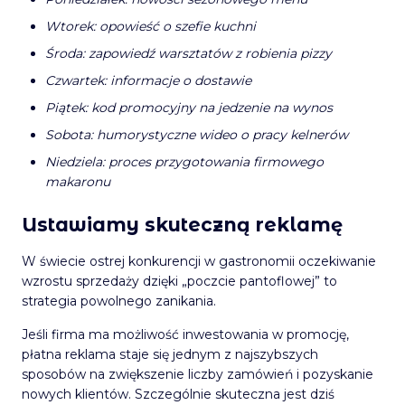
Wtorek: opowieść o szefie kuchni
Środa: zapowiedź warsztatów z robienia pizzy
Czwartek: informacje o dostawie
Piątek: kod promocyjny na jedzenie na wynos
Sobota: humorystyczne wideo o pracy kelnerów
Niedziela: proces przygotowania firmowego
makaronu
Ustawiamy skuteczną reklamę
W świecie ostrej konkurencji w gastronomii oczekiwanie
wzrostu sprzedaży dzięki „poczcie pantoflowej” to
strategia powolnego zanikania.
Jeśli firma ma możliwość inwestowania w promocję,
płatna reklama staje się jednym z najszybszych
sposobów na zwiększenie liczby zamówień i pozyskanie
nowych klientów. Szczególnie skuteczna jest dziś