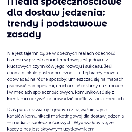
Media społecznościowe
dla dostaw jedzenia:
trendy i podstawowe
zasady
Nie jest tajemnicą, że w obecnych realiach obecność
biznesu w przestrzeni internetowej jest jednym z
kluczowych czynników jego rozwoju i sukcesu. Jeśli
chodzi o lokale gastronomiczne — o tej branży można
opowiadać na różne sposoby: umieszczać się na mapach,
pracować nad opiniami, uruchamiać reklamy na stronach
i w mediach społecznościowych, komunikować się z
klientami i oczywiście prowadzić profile w social mediach.
Dziś porozmawiamy o jednym z najważniejszych
kanałów komunikacji marketingowej dla dostaw jedzenia
— mediach społecznościowych. Wydawałoby się, że
każdy z nas jest aktywnym użytkownikiem