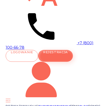
+7 (800)
100-66-78
LOGOWANIE
REJESTRACJA