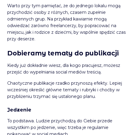
Warto przy tym pamiętać, że do jednego lokalu mogą
przychodzić osoby z różnych, czasem zupełnie
odmiennych grup. Na przykład kawiarnie mogą
odwiedzać zarówno freelancerzy, by popracować na
miejscu, jak i rodzice z dziećmi, by wspólnie spędzić czas
przy deserze.
Dobieramy tematy do publikacji
Kiedy już dokładnie wiesz, dla kogo pracujesz, możesz
przejść do wypełniania social mediów treścią.
Chaotyczne publikacje rzadko przynoszą efekty. Lepiej
wcześniej określić główne tematy i rubryki i choćby w
przybliżeniu trzymać się ustalonego planu.
Jedzenie
To podstawa. Ludzie przychodzą do Ciebie przede
wszystkim po jedzenie, więc trzeba je regularnie
pokazywać w social mediach.