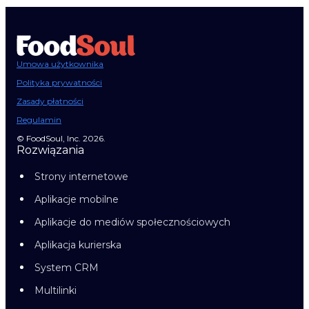
Umowa użytkownika
Polityka prywatności
Zasady płatności
Regulamin
© FoodSoul, Inc. 2026.
Rozwiązania
Strony internetowe
Aplikacje mobilne
Aplikacje do mediów społecznościowych
Aplikacja kurierska
System CRM
Multilinki