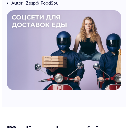
Autor : Zespół FoodSoul