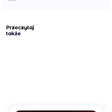
Przeczytaj
także