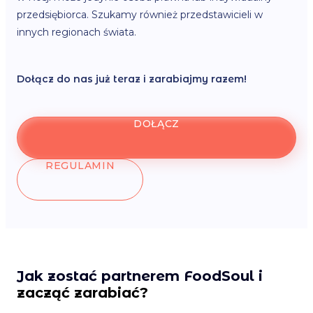
przedsiębiorca. Szukamy również przedstawicieli w
innych regionach świata.
Dołącz do nas już teraz i zarabiajmy razem!
DOŁĄCZ
REGULAMIN
Jak zostać partnerem FoodSoul i
zacząć zarabiać?