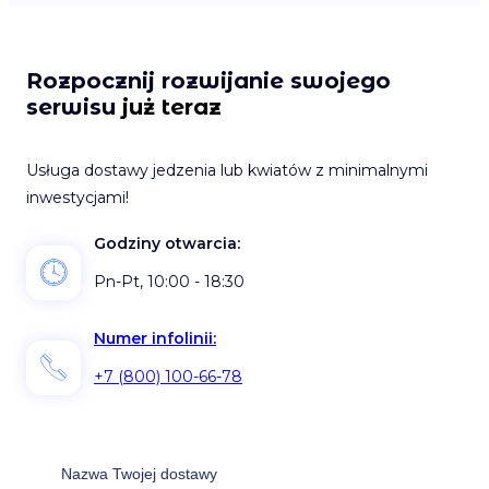
Rozpocznij rozwijanie swojego
serwisu
już teraz
Usługa dostawy jedzenia lub kwiatów z minimalnymi
inwestycjami!
Godziny otwarcia:
Pn-Pt, 10:00 - 18:30
Numer infolinii:
+7 (800) 100-66-78