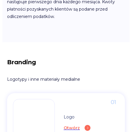
następuje pierwszego dnia każdego miesiąca. Kwoty
płatności pozyskanych klientów są podane przed
odliczeniem podatków.
Branding
Logotypy i inne materiały medialne
01
Logo
Otwórz