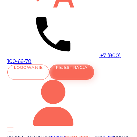
+7 (800)
100-66-78
LOGOWANIE
REJESTRACJA