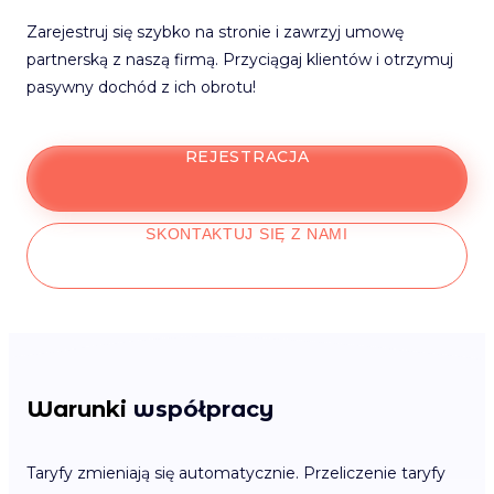
Zarejestruj się szybko na stronie i zawrzyj umowę
partnerską z naszą firmą. Przyciągaj klientów i otrzymuj
pasywny dochód z ich obrotu!
REJESTRACJA
SKONTAKTUJ SIĘ Z NAMI
Warunki
współpracy
Taryfy zmieniają się automatycznie. Przeliczenie taryfy