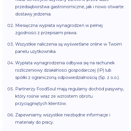
przedsiębiorstwa gastronomiczne, jak i nowo otwarte
dostawy jedzenia.
Miesięczna wypłata wynagrodzeń w pełnej
zgodności z przepisami prawa.
Wszystkie naliczenia są wyświetlane online w Twoim
panelu użytkownika.
Wypłata wynagrodzenia odbywa się na rachunek
rozliczeniowy działalności gospodarczej (IP) lub
spółki z ograniczoną odpowiedzialnością (Sp. z o.o.).
Partnerzy FoodSoul mają regularny dochód pasywny,
który rośnie wraz ze wzrostem obrotu
przyciągniętych klientów.
Zapewniamy wszystkie niezbędne informacje i
materiały do pracy.