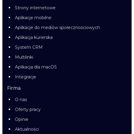
Strony internetowe
Aplikacje mobilne
Aplikacje do mediów społecznościowych
Aplikacja kurierska
System CRM
Multilinki
Aplikacja dla macOS
Integracje
Firma
O nas
Oferty pracy
Opinie
Aktualności