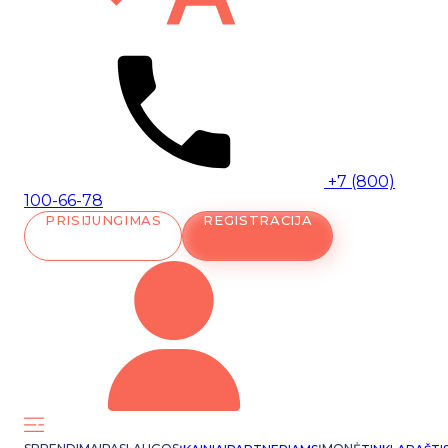
+7 (800)
100-66-78
PRISIJUNGIMAS
REGISTRACIJA