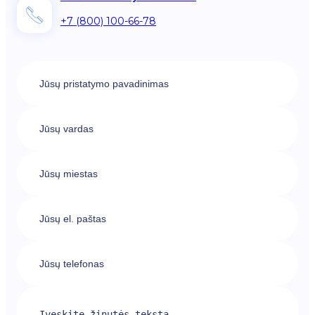
+7 (800) 100-66-78