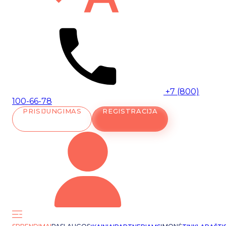
+7 (800)
100-66-78
PRISIJUNGIMAS
REGISTRACIJA