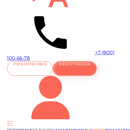
+7 (800)
100-66-78
PRISIJUNGIMAS
REGISTRACIJA