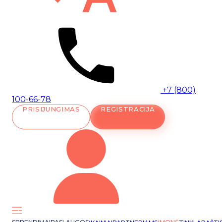
+7 (800)
100-66-78
PRISIJUNGIMAS
REGISTRACIJA