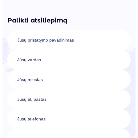
Palikti atsiliepimą