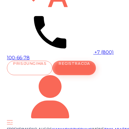
+7 (800)
100-66-78
PRISIJUNGIMAS
REGISTRACIJA