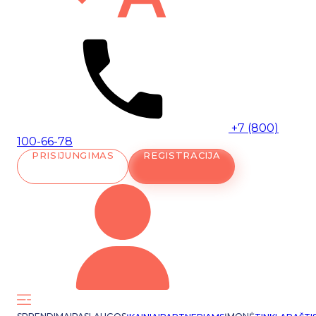
+7 (800)
100-66-78
PRISIJUNGIMAS
REGISTRACIJA