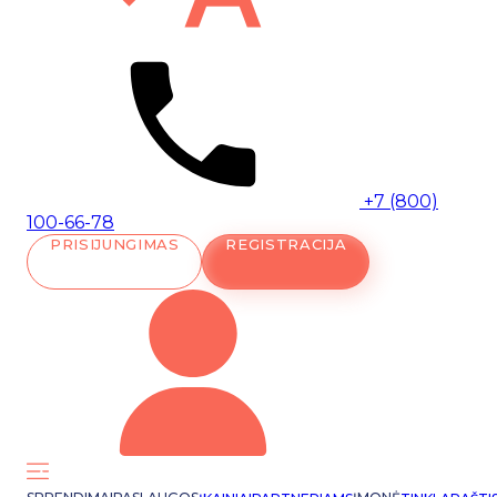
+7 (800)
100-66-78
PRISIJUNGIMAS
REGISTRACIJA