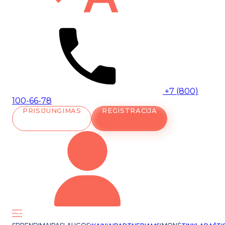
+7 (800)
100-66-78
PRISIJUNGIMAS
REGISTRACIJA