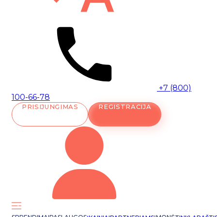
+7 (800)
100-66-78
PRISIJUNGIMAS
REGISTRACIJA