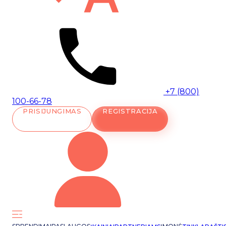
+7 (800)
100-66-78
PRISIJUNGIMAS
REGISTRACIJA