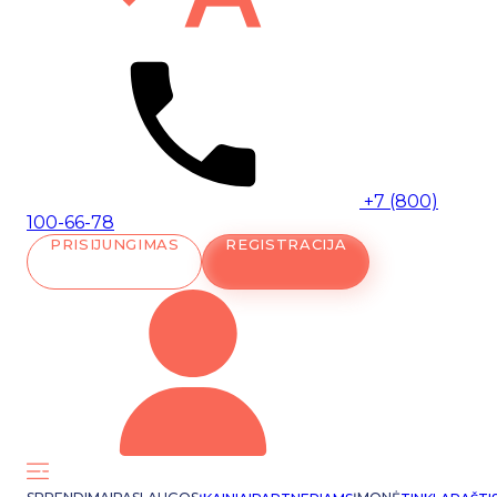
+7 (800)
100-66-78
PRISIJUNGIMAS
REGISTRACIJA