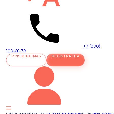
+7 (800)
100-66-78
PRISIJUNGIMAS
REGISTRACIJA