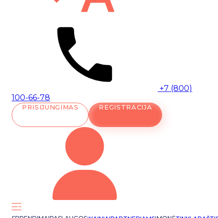
+7 (800)
100-66-78
PRISIJUNGIMAS
REGISTRACIJA