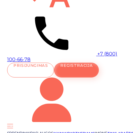
+7 (800)
100-66-78
PRISIJUNGIMAS
REGISTRACIJA