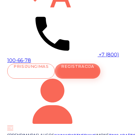
+7 (800)
100-66-78
PRISIJUNGIMAS
REGISTRACIJA