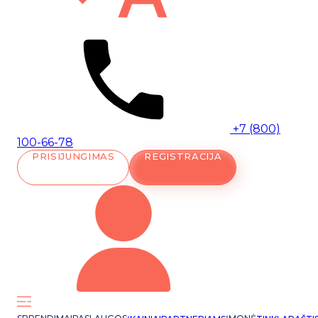
+7 (800)
100-66-78
PRISIJUNGIMAS
REGISTRACIJA