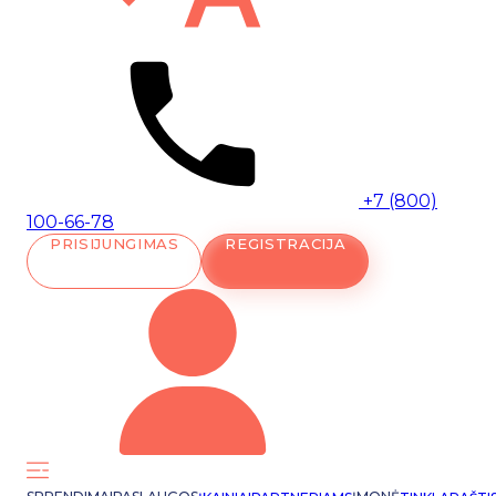
+7 (800)
100-66-78
PRISIJUNGIMAS
REGISTRACIJA