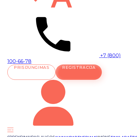
+7 (800)
100-66-78
PRISIJUNGIMAS
REGISTRACIJA