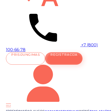
+7 (800)
100-66-78
PRISIJUNGIMAS
REGISTRACIJA