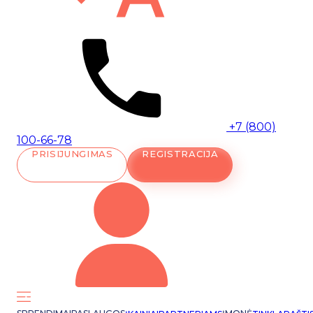
+7 (800)
100-66-78
PRISIJUNGIMAS
REGISTRACIJA