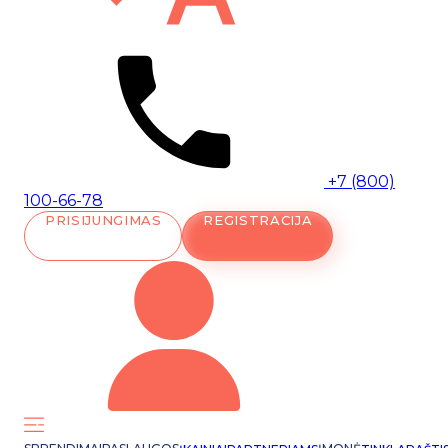
+7 (800)
100-66-78
PRISIJUNGIMAS
REGISTRACIJA