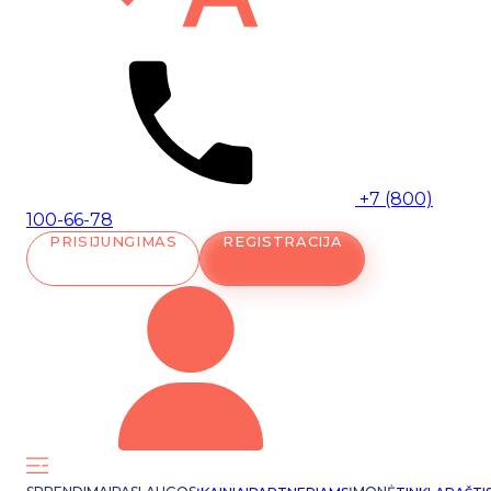
+7 (800)
100-66-78
PRISIJUNGIMAS
REGISTRACIJA