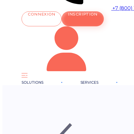
+7 (800)
CONNEXION
INSCRIPTION
SOLUTIONS
SERVICES