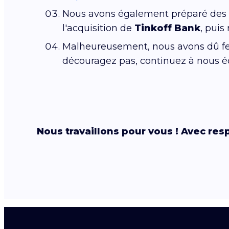
Nous avons également préparé des a
l'acquisition de
Tinkoff Bank
, puis
Malheureusement, nous avons dû f
découragez pas, continuez à nous éc
Nous travaillons pour vous ! Avec res