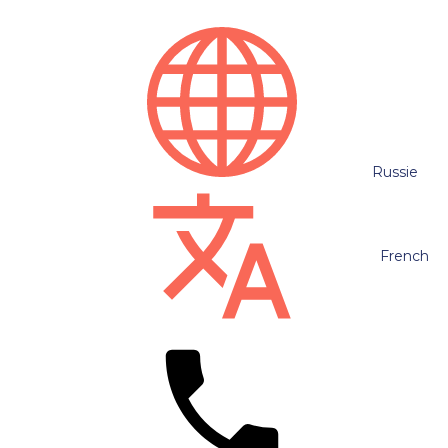
Russie
French