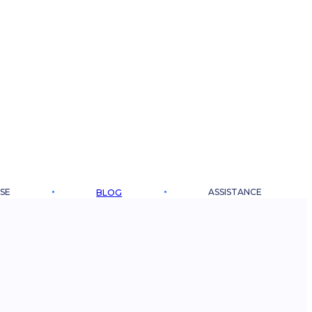
SE
ASSISTANCE
BLOG