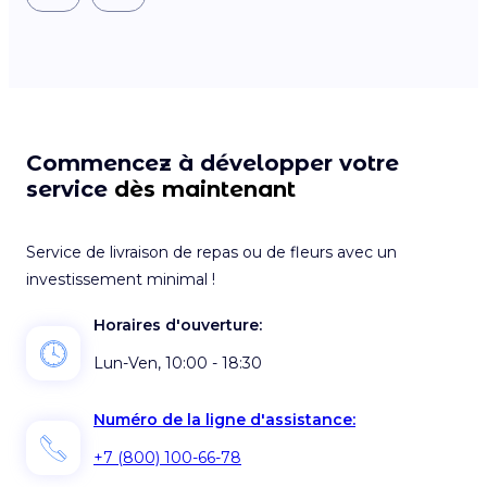
Commencez à développer votre
service
dès maintenant
Service de livraison de repas ou de fleurs avec un
investissement minimal !
Horaires d'ouverture:
Lun-Ven, 10:00 - 18:30
Numéro de la ligne d'assistance:
+7 (800) 100-66-78