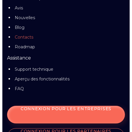
Avis
Nouvelles
Blog
Contacts
Roadmap
Assistance
Support technique
Aperçu des fonctionnalités
FAQ
CONNEXION POUR LES ENTREPRISES
CONNEXION POUR LES PARTENAIRES