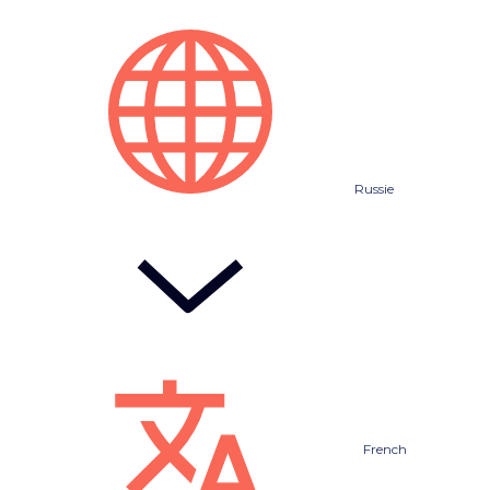
Russie
French