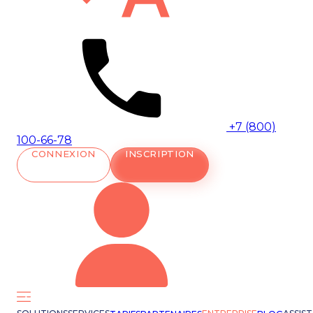
+7 (800)
100-66-78
CONNEXION
INSCRIPTION