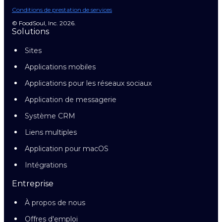
Conditions de prestation de services
© FoodSoul, Inc. 2026.
Solutions
Sites
Applications mobiles
Applications pour les réseaux sociaux
Application de messagerie
Système CRM
Liens multiples
Application pour macOS
Intégrations
Entreprise
À propos de nous
Offres d'emploi