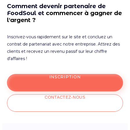
Comment devenir partenaire de
FoodSoul et
commencer à gagner de
l'argent ?
Inscrivez-vous rapidement sur le site et concluez un
contrat de partenariat avec notre entreprise. Attirez des
clients et recevez un revenu passif sur leur chiffre
d'affaires !
INSCRIPTION
CONTACTEZ-NOUS