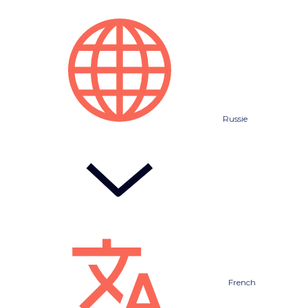
Russie
French