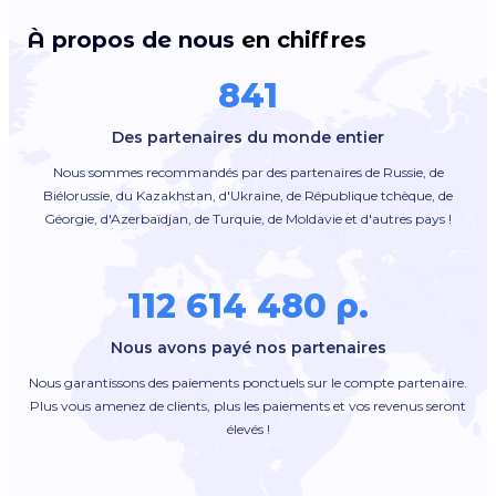
À propos de nous
en chiffres
841
Des partenaires du monde entier
Nous sommes recommandés par des partenaires de Russie, de
Biélorussie, du Kazakhstan, d'Ukraine, de République tchèque, de
Géorgie, d'Azerbaïdjan, de Turquie, de Moldavie et d'autres pays !
112 614 480 р.
Nous avons payé nos partenaires
Nous garantissons des paiements ponctuels sur le compte partenaire.
Plus vous amenez de clients, plus les paiements et vos revenus seront
élevés !