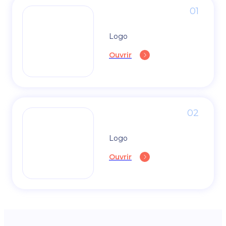
01
Logo
Ouvrir
02
Logo
Ouvrir