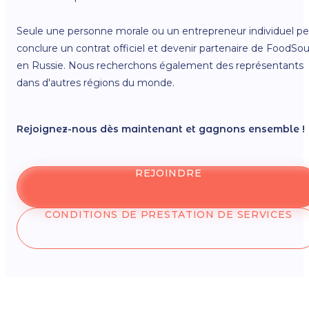
Seule une personne morale ou un entrepreneur individuel p
conclure un contrat officiel et devenir partenaire de FoodSou
en Russie. Nous recherchons également des représentants
dans d'autres régions du monde.
Rejoignez-nous dès maintenant et gagnons ensemble !
REJOINDRE
CONDITIONS DE PRESTATION DE SERVICES