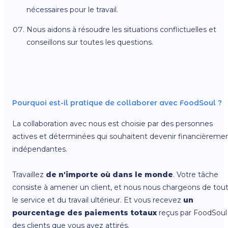
nécessaires pour le travail.
Nous aidons à résoudre les situations conflictuelles et
conseillons sur toutes les questions.
Pourquoi est-il pratique de collaborer avec FoodSoul ?
La collaboration avec nous est choisie par des personnes
actives et déterminées qui souhaitent devenir financièreme
indépendantes.
Travaillez
de n'importe où dans le monde
. Votre tâche
consiste à amener un client, et nous nous chargeons de tou
le service et du travail ultérieur. Et vous recevez
un
pourcentage des paiements totaux
reçus par FoodSoul
des clients que vous avez attirés.