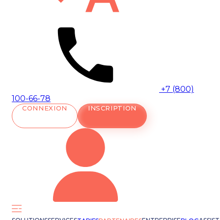
+7 (800)
100-66-78
CONNEXION
INSCRIPTION