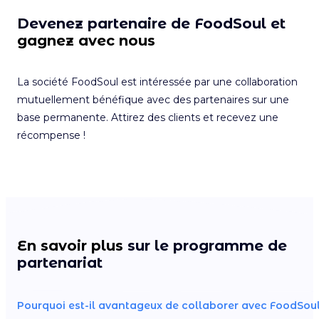
Devenez partenaire de FoodSoul et
gagnez avec nous
La société FoodSoul est intéressée par une collaboration
mutuellement bénéfique avec des partenaires sur une
base permanente. Attirez des clients et recevez une
récompense !
En savoir plus
sur le programme de
partenariat
Pourquoi est-il avantageux de collaborer avec FoodSoul