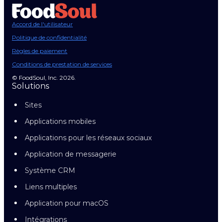
Accord de l'utilisateur
Politique de confidentialité
Règles de paiement
Conditions de prestation de services
© FoodSoul, Inc. 2026.
Solutions
Sites
Applications mobiles
Applications pour les réseaux sociaux
Application de messagerie
Système CRM
Liens multiples
Application pour macOS
Intégrations