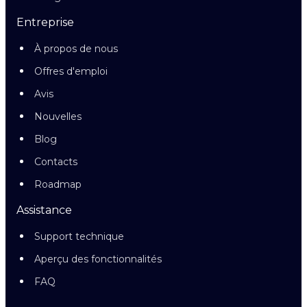
Entreprise
À propos de nous
Offres d'emploi
Avis
Nouvelles
Blog
Contacts
Roadmap
Assistance
Support technique
Aperçu des fonctionnalités
FAQ