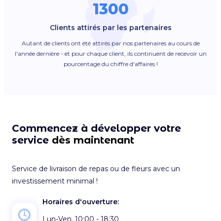
1300
Clients attirés par les partenaires
Autant de clients ont été attirés par nos partenaires au cours de
l'année dernière - et pour chaque client, ils continuent de recevoir un
pourcentage du chiffre d'affaires !
Commencez à développer votre
service
dès maintenant
Service de livraison de repas ou de fleurs avec un
investissement minimal !
Horaires d'ouverture:
Lun-Ven, 10:00 - 18:30