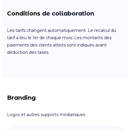
Conditions
de collaboration
Les tarifs changent automatiquement. Le recalcul du
tarif a lieu le 1er de chaque mois. Les montants des
paiements des clients attirés sont indiqués avant
déduction des taxes.
Branding
Logos et autres supports médiatiques