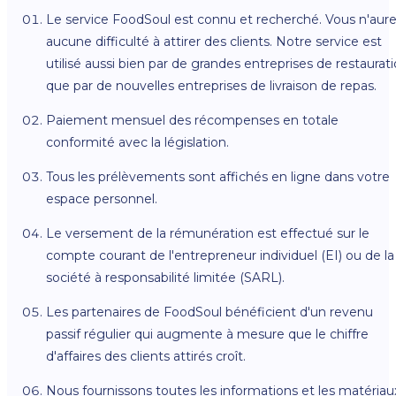
Le service FoodSoul est connu et recherché. Vous n'aur
aucune difficulté à attirer des clients. Notre service est
utilisé aussi bien par de grandes entreprises de restaurat
que par de nouvelles entreprises de livraison de repas.
Paiement mensuel des récompenses en totale
conformité avec la législation.
Tous les prélèvements sont affichés en ligne dans votre
espace personnel.
Le versement de la rémunération est effectué sur le
compte courant de l'entrepreneur individuel (EI) ou de la
société à responsabilité limitée (SARL).
Les partenaires de FoodSoul bénéficient d'un revenu
passif régulier qui augmente à mesure que le chiffre
d'affaires des clients attirés croît.
Nous fournissons toutes les informations et les matériau