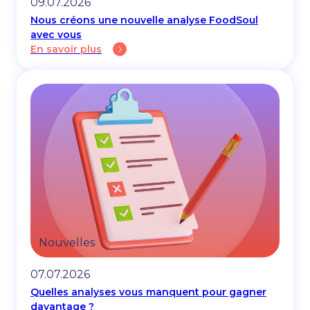
09.07.2026
Nous créons une nouvelle analyse FoodSoul
avec vous
En savoir plus
Nouvelles
07.07.2026
Quelles analyses vous manquent pour gagner
davantage ?