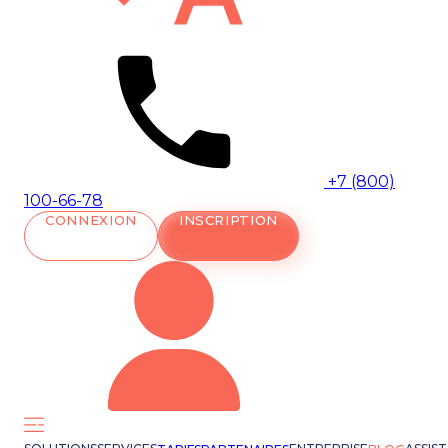
+7 (800)
100-66-78
CONNEXION
INSCRIPTION