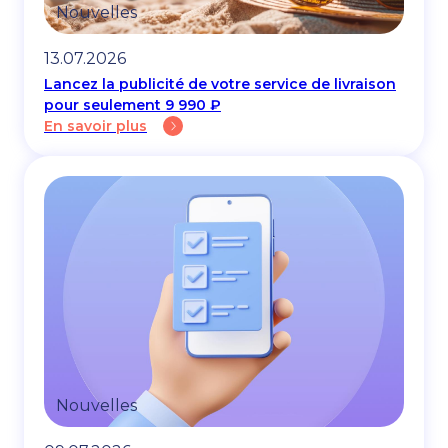
Nouvelles
13.07.2026
Lancez la publicité de votre service de livraison
pour seulement 9 990 ₽
En savoir plus
Nouvelles