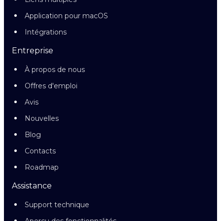
Application pour macOS
Intégrations
Entreprise
À propos de nous
Offres d'emploi
Avis
Nouvelles
Blog
Contacts
Roadmap
Assistance
Support technique