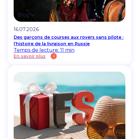
Blog
16.07.2026
Des garçons de courses aux rovers sans pilote :
l’histoire de la livraison en Russie
Temps de lecture: 11 min
En savoir plus