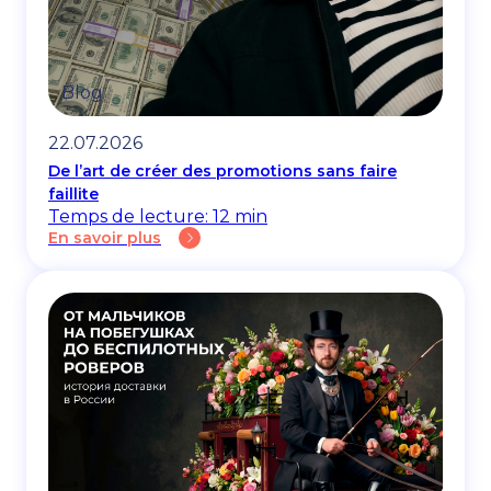
Blog
22.07.2026
De l’art de créer des promotions sans faire
faillite
Temps de lecture: 12 min
En savoir plus