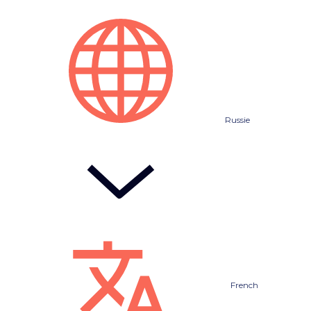
Russie
French