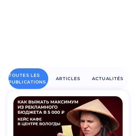
TOUTES LES
ARTICLES
ACTUALITÉS
PUBLICATIONS