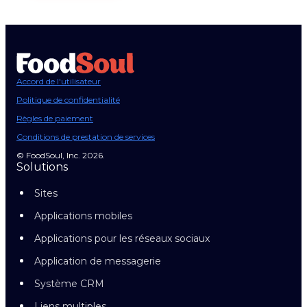
Accord de l'utilisateur
Politique de confidentialité
Règles de paiement
Conditions de prestation de services
© FoodSoul, Inc. 2026.
Solutions
Sites
Applications mobiles
Applications pour les réseaux sociaux
Application de messagerie
Système CRM
Liens multiples