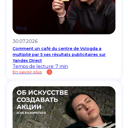
Blog
30.07.2026
Comment un café du centre de Vologda a
multiplié par 5 ses résultats publicitaires sur
Yandex Direct
Temps de lecture: 7 min
En savoir plus