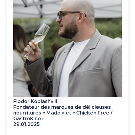
Fiodor Kobiashvili
Fondateur des marques de délicieuses
nourritures « Mado » et « Chicken Free /
GastroKino »
29.01.2025