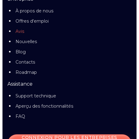
À propos de nous
Offres d'emploi
Avis
Nouvelles
Blog
Contacts
Roadmap
Assistance
Support technique
Aperçu des fonctionnalités
FAQ
CONNEXION POUR LES ENTREPRISES