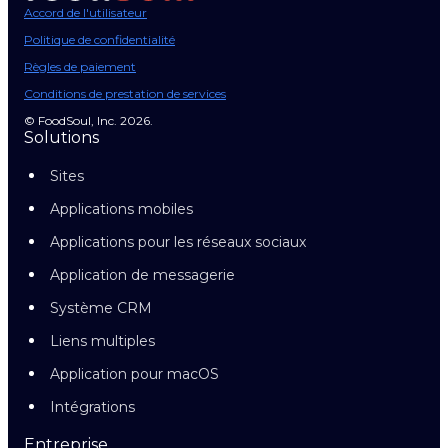
Accord de l'utilisateur
Politique de confidentialité
Règles de paiement
Conditions de prestation de services
© FoodSoul, Inc. 2026.
Solutions
Sites
Applications mobiles
Applications pour les réseaux sociaux
Application de messagerie
Système CRM
Liens multiples
Application pour macOS
Intégrations
Entreprise