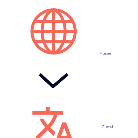
Russie
French