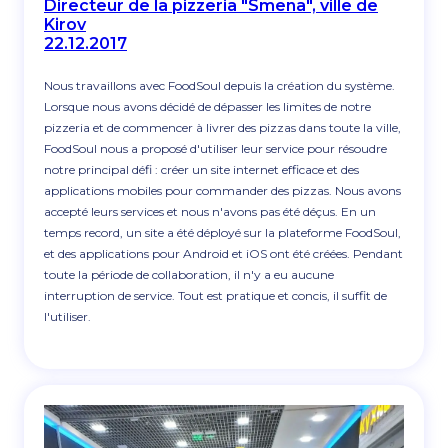
Directeur de la pizzeria "Smena", ville de
Kirov
22.12.2017
Nous travaillons avec FoodSoul depuis la création du système.
Lorsque nous avons décidé de dépasser les limites de notre
pizzeria et de commencer à livrer des pizzas dans toute la ville,
FoodSoul nous a proposé d'utiliser leur service pour résoudre
notre principal défi : créer un site internet efficace et des
applications mobiles pour commander des pizzas. Nous avons
accepté leurs services et nous n'avons pas été déçus. En un
temps record, un site a été déployé sur la plateforme FoodSoul,
et des applications pour Android et iOS ont été créées. Pendant
toute la période de collaboration, il n'y a eu aucune
interruption de service. Tout est pratique et concis, il suffit de
l'utiliser.