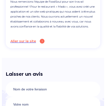
Nous remercions l'équipe de FoodSoul pour son travail
professionnel ! Pour le restaurant « Mado », vous avez créé une
application et un site web pratiques qui nous aident à être plus
proches de nos clients. Nous ouvrons actuellement un nouvel
établissement et collaborons à nouveau avec vous, car nous
avons confiance en la qualité et la fiabilité de vos solutions.
Aller sur le site
Laisser un avis