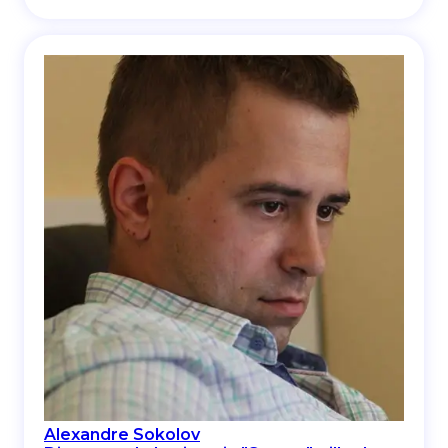
Alexandre Sokolov