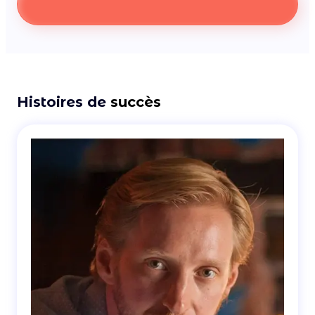
Histoires de
succès