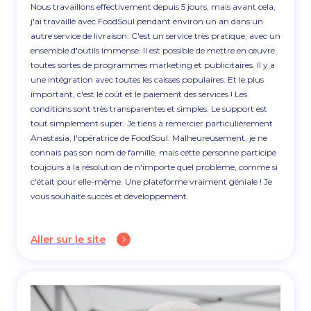
Nous travaillons effectivement depuis 5 jours, mais avant cela,
j'ai travaillé avec FoodSoul pendant environ un an dans un
autre service de livraison. C'est un service très pratique, avec un
ensemble d'outils immense. Il est possible de mettre en œuvre
toutes sortes de programmes marketing et publicitaires. Il y a
une intégration avec toutes les caisses populaires. Et le plus
important, c'est le coût et le paiement des services ! Les
conditions sont très transparentes et simples. Le support est
tout simplement super. Je tiens à remercier particulièrement
Anastasia, l'opératrice de FoodSoul. Malheureusement, je ne
connais pas son nom de famille, mais cette personne participe
toujours à la résolution de n'importe quel problème, comme si
c'était pour elle-même. Une plateforme vraiment géniale ! Je
vous souhaite succès et développement.
Aller sur le site