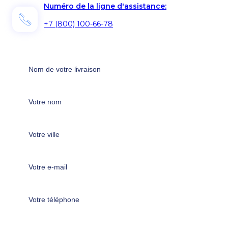
Numéro de la ligne d'assistance:
+7 (800) 100-66-78