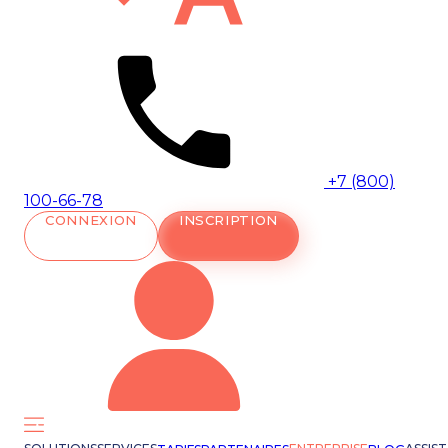
+7 (800)
100-66-78
CONNEXION
INSCRIPTION