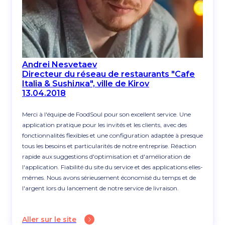
Andrei Nesvetaev
Directeur du réseau de restaurants "Cafe
Italia & Sushiлка", ville de Kirov
13.04.2018
Merci à l'équipe de FoodSoul pour son excellent service. Une
application pratique pour les invités et les clients, avec des
fonctionnalités flexibles et une configuration adaptée à presque
tous les besoins et particularités de notre entreprise. Réaction
rapide aux suggestions d'optimisation et d'amélioration de
l'application. Fiabilité du site du service et des applications elles-
mêmes. Nous avons sérieusement économisé du temps et de
l'argent lors du lancement de notre service de livraison.
Aller sur le site