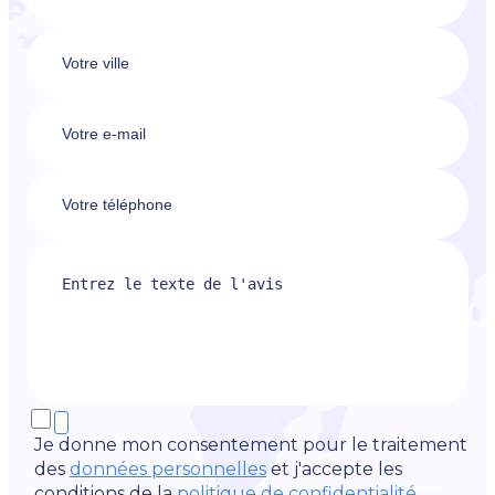
Je donne mon consentement pour le traitement
des
données personnelles
et j'accepte les
conditions de la
politique de confidentialité