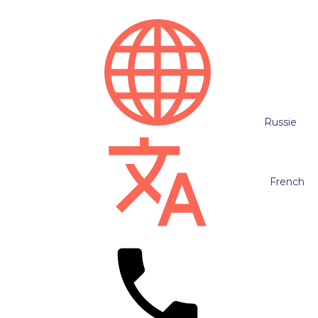
Russie
French