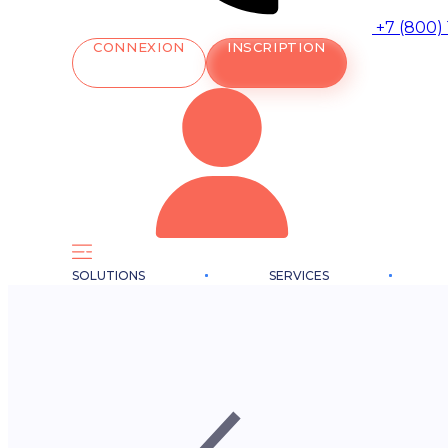
+7 (800)
CONNEXION
INSCRIPTION
SOLUTIONS
SERVICES