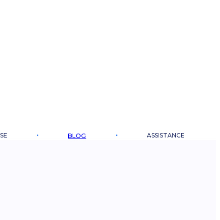
SE
ASSISTANCE
BLOG