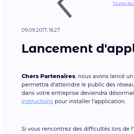
Toutes les
09.09.2017, 16:27
Lancement d'appl
Chers Partenaires
, nous avons lancé un
permettra d'atteindre le public des rése
dans votre entreprise deviendra désormais
instructions
pour installer l'application.
Si vous rencontrez des difficultés lors de