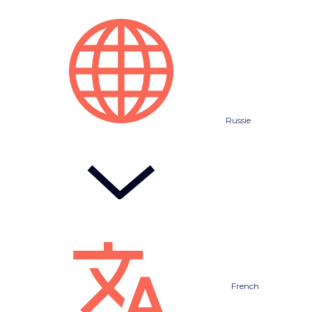
Russie
French