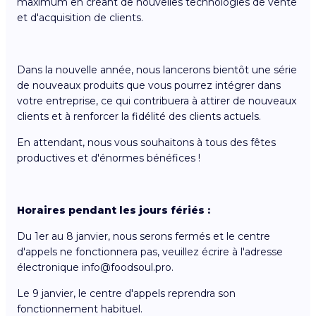
maximum en créant de nouvelles technologies de vente
et d'acquisition de clients.
Dans la nouvelle année, nous lancerons bientôt une série
de nouveaux produits que vous pourrez intégrer dans
votre entreprise, ce qui contribuera à attirer de nouveaux
clients et à renforcer la fidélité des clients actuels.
En attendant, nous vous souhaitons à tous des fêtes
productives et d'énormes bénéfices !
Horaires pendant les jours fériés :
Du 1er au 8 janvier, nous serons fermés et le centre
d'appels ne fonctionnera pas, veuillez écrire à l'adresse
électronique info@foodsoul.pro.
Le 9 janvier, le centre d'appels reprendra son
fonctionnement habituel.