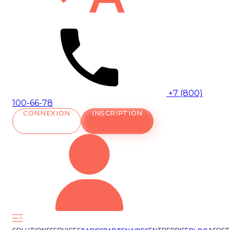
+7 (800)
100-66-78
CONNEXION
INSCRIPTION