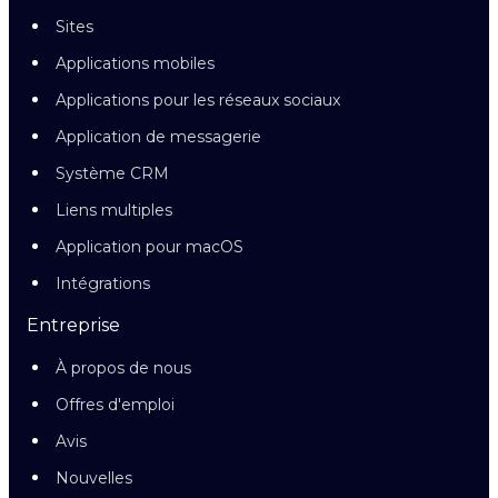
Sites
Applications mobiles
Applications pour les réseaux sociaux
Application de messagerie
Système CRM
Liens multiples
Application pour macOS
Intégrations
Entreprise
À propos de nous
Offres d'emploi
Avis
Nouvelles