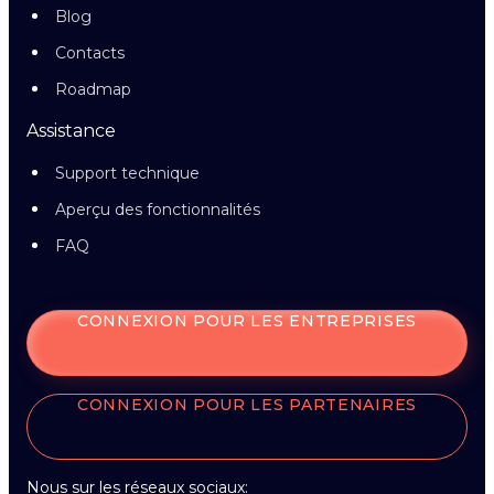
Blog
Contacts
Roadmap
Assistance
Support technique
Aperçu des fonctionnalités
FAQ
CONNEXION POUR LES ENTREPRISES
CONNEXION POUR LES PARTENAIRES
Nous sur les réseaux sociaux: