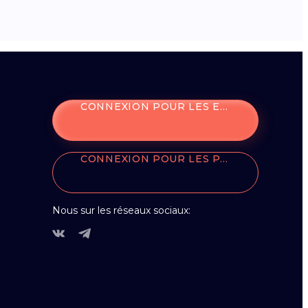
CONNEXION POUR LES ENTREPRISES
CONNEXION POUR LES PARTENAIRES
Nous sur les réseaux sociaux: