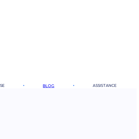
SE
ASSISTANCE
BLOG