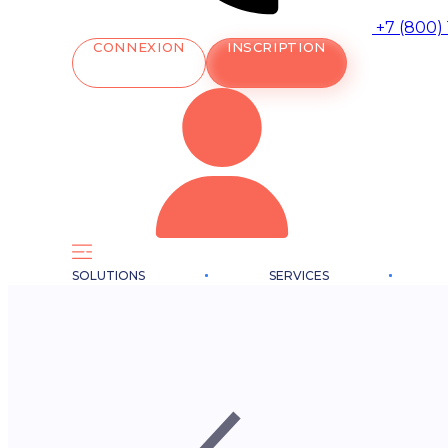
+7 (800)
CONNEXION
INSCRIPTION
SOLUTIONS
SERVICES