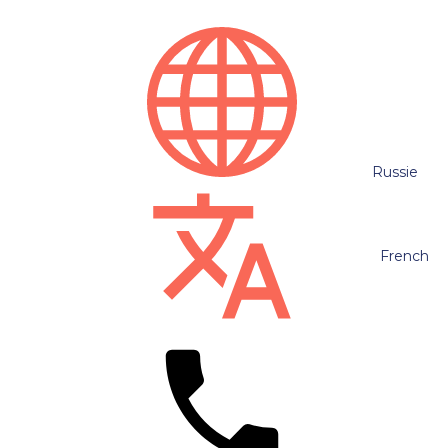
Russie
French