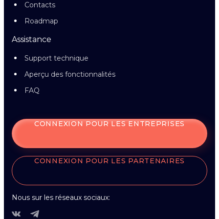
Contacts
Roadmap
Assistance
Support technique
Aperçu des fonctionnalités
FAQ
CONNEXION POUR LES ENTREPRISES
CONNEXION POUR LES PARTENAIRES
Nous sur les réseaux sociaux: