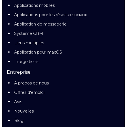
Applications mobiles
Applications pour les réseaux sociaux
Application de messagerie
Système CRM
Liens multiples
Application pour macOS
Intégrations
Entreprise
À propos de nous
Offres d'emploi
Avis
Nouvelles
Blog