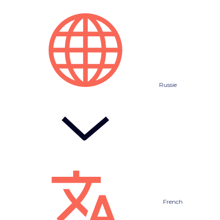
Russie
French