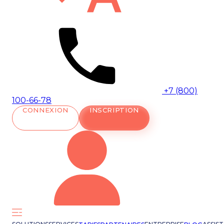
+7 (800)
100-66-78
CONNEXION
INSCRIPTION