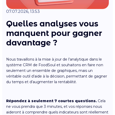
07.07.2026, 13:53
Quelles analyses vous
manquent pour gagner
davantage ?
Nous travaillons à la mise à jour de l’analytique dans le
système CRM de FoodSoul et souhaitons en faire non
seulement un ensemble de graphiques, mais un
véritable outil d’aide à la décision, permettant de gagner
du temps et d’augmenter la rentabilité.
Répondez à seulement 7 courtes questions.
Cela
ne vous prendra que 3 minutes, et vos réponses nous
aideront à comprendre quels indicateurs sont réellement