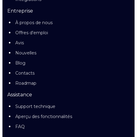
Entreprise
À propos de nous
Offres d'emploi
Avis
Nouvelles
Blog
Contacts
Roadmap
Assistance
Support technique
Aperçu des fonctionnalités
FAQ