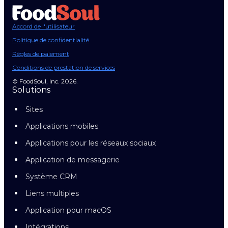
Accord de l'utilisateur
Politique de confidentialité
Règles de paiement
Conditions de prestation de services
© FoodSoul, Inc. 2026.
Solutions
Sites
Applications mobiles
Applications pour les réseaux sociaux
Application de messagerie
Système CRM
Liens multiples
Application pour macOS
Intégrations