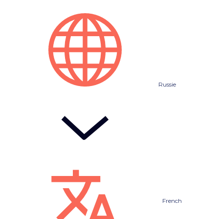
Russie
French