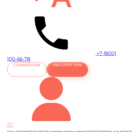
+7 (800)
100-66-78
CONNEXION
INSCRIPTION