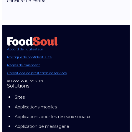
conclure un contrat.
Accord de l'utilisateur
Politique de confidentialité
Règles de paiement
Conditions de prestation de services
© FoodSoul, Inc. 2026.
Solutions
Sites
Applications mobiles
Applications pour les réseaux sociaux
Application de messagerie