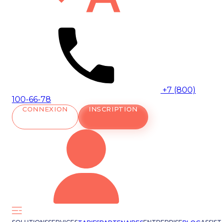
+7 (800)
100-66-78
CONNEXION
INSCRIPTION