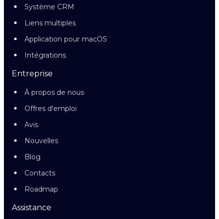
Système CRM
Liens multiples
Application pour macOS
Intégrations
Entreprise
À propos de nous
Offres d'emploi
Avis
Nouvelles
Blog
Contacts
Roadmap
Assistance