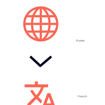
Russie
French