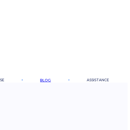
SE
ASSISTANCE
BLOG