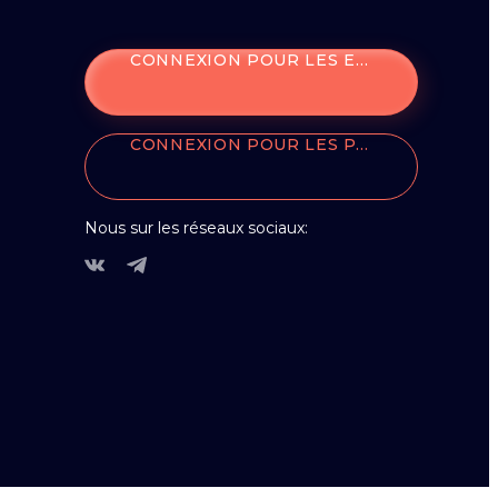
CONNEXION POUR LES ENTREPRISES
CONNEXION POUR LES PARTENAIRES
Nous sur les réseaux sociaux: