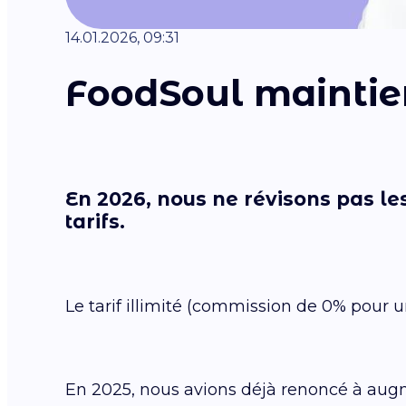
14.01.2026, 09:31
FoodSoul maintien
En 2026, nous
ne révisons pas les
tarifs.
Le tarif illimité (commission de 0% pour
En 2025, nous avions déjà renoncé à aug