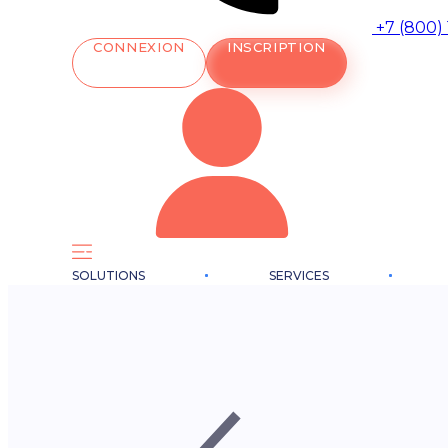
+7 (800)
CONNEXION
INSCRIPTION
SOLUTIONS
SERVICES