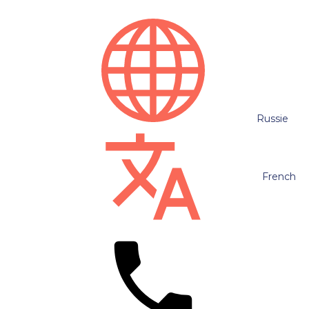
Russie
French