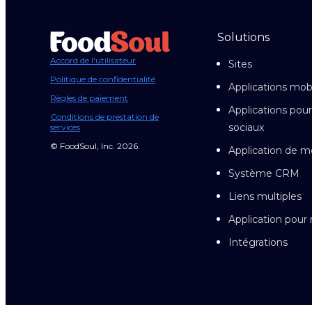
Solutions
Accord de l'utilisateur
Sites
Politique de confidentialité
Applications mob
Règles de paiement
Applications pour
Conditions de prestation de
sociaux
services
© FoodSoul, Inc. 2026.
Application de m
Système CRM
Liens multiples
Application pou
Intégrations