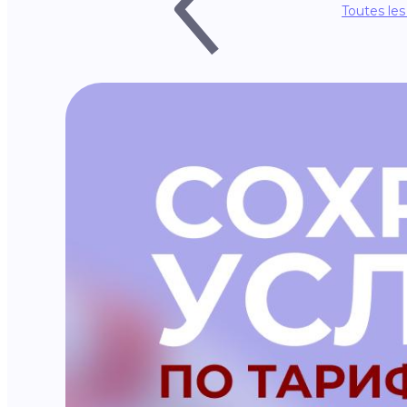
Toutes les