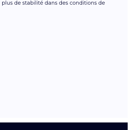
e plus de stabilité dans des conditions de