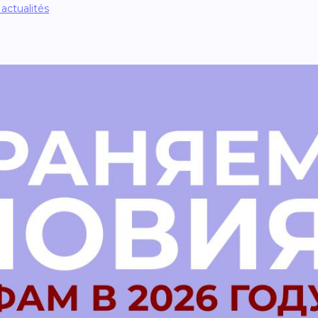
 actualités