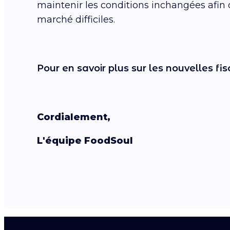
maintenir les conditions inchangées afin de
marché difficiles.
Pour en savoir plus sur les nouvelles fis
Cordialement,
L'équipe FoodSoul