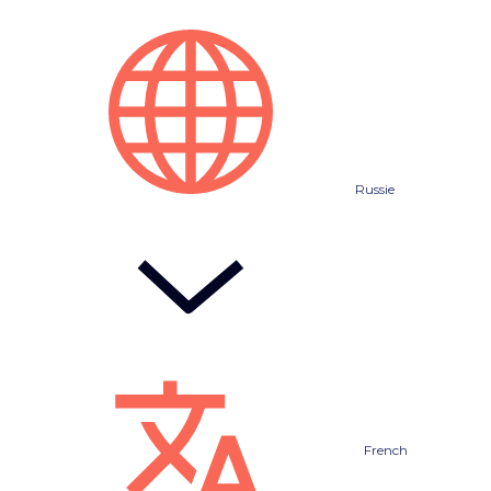
Russie
French