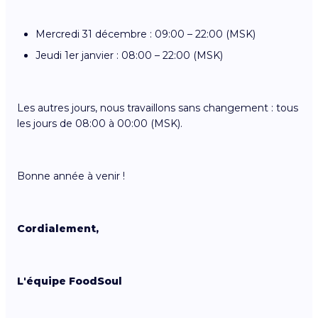
Mercredi 31 décembre : 09:00 – 22:00 (MSK)
Jeudi 1er janvier : 08:00 – 22:00 (MSK)
Les autres jours, nous travaillons sans changement : tous
les jours de 08:00 à 00:00 (MSK).
Bonne année à venir !
Cordialement,
L'équipe FoodSoul