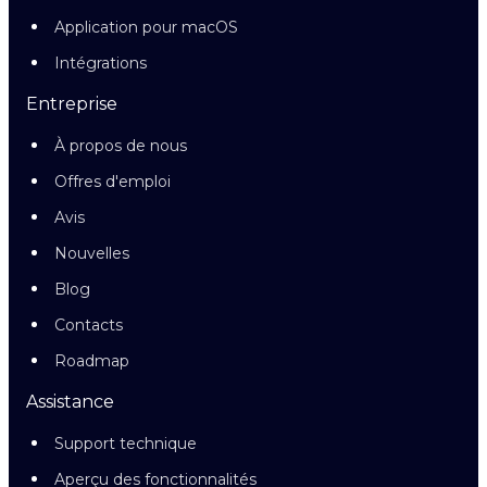
Application pour macOS
Intégrations
Entreprise
À propos de nous
Offres d'emploi
Avis
Nouvelles
Blog
Contacts
Roadmap
Assistance
Support technique
Aperçu des fonctionnalités