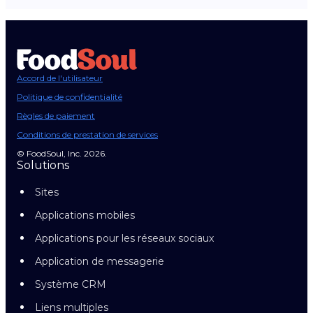
Accord de l'utilisateur
Politique de confidentialité
Règles de paiement
Conditions de prestation de services
© FoodSoul, Inc. 2026.
Solutions
Sites
Applications mobiles
Applications pour les réseaux sociaux
Application de messagerie
Système CRM
Liens multiples