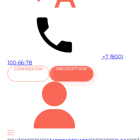
+7 (800)
100-66-78
CONNEXION
INSCRIPTION