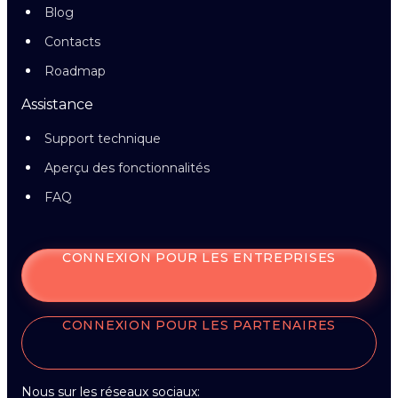
Blog
Contacts
Roadmap
Assistance
Support technique
Aperçu des fonctionnalités
FAQ
CONNEXION POUR LES ENTREPRISES
CONNEXION POUR LES PARTENAIRES
Nous sur les réseaux sociaux: