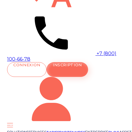
+7 (800)
100-66-78
CONNEXION
INSCRIPTION