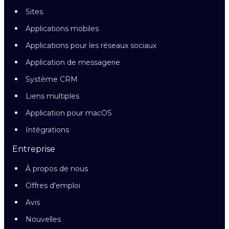
Sites
Applications mobiles
Applications pour les réseaux sociaux
Application de messagerie
Système CRM
Liens multiples
Application pour macOS
Intégrations
Entreprise
À propos de nous
Offres d'emploi
Avis
Nouvelles