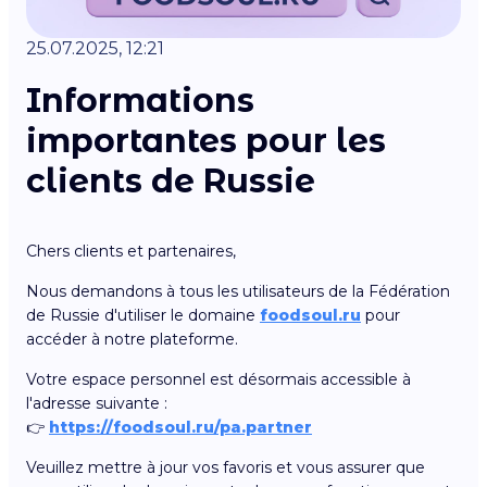
25.07.2025, 12:21
Informations
importantes pour les
clients de Russie
Chers clients et partenaires,
Nous demandons à tous les utilisateurs de la Fédération
de Russie d'utiliser le domaine
foodsoul.ru
pour
accéder à notre plateforme.
Votre espace personnel est désormais accessible à
l'adresse suivante :
👉
https://foodsoul.ru/pa.partner
Veuillez mettre à jour vos favoris et vous assurer que