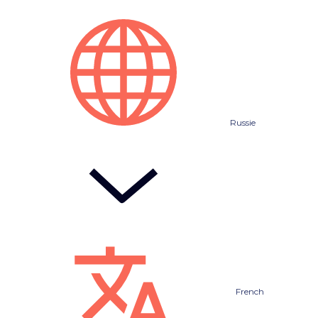
Russie
French