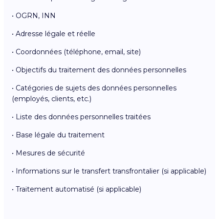
• OGRN, INN
• Adresse légale et réelle
• Coordonnées (téléphone, email, site)
• Objectifs du traitement des données personnelles
• Catégories de sujets des données personnelles
(employés, clients, etc.)
• Liste des données personnelles traitées
• Base légale du traitement
• Mesures de sécurité
• Informations sur le transfert transfrontalier (si applicable)
• Traitement automatisé (si applicable)