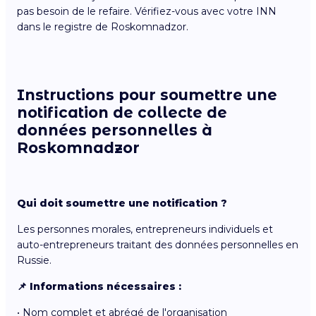
pas besoin de le refaire. Vérifiez-vous avec votre INN
dans le registre de Roskomnadzor.
Instructions pour soumettre une
notification de collecte de
données personnelles à
Roskomnadzor
Qui doit soumettre une notification ?
Les personnes morales, entrepreneurs individuels et
auto-entrepreneurs traitant des données personnelles en
Russie.
📌 Informations nécessaires :
• Nom complet et abrégé de l'organisation