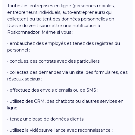
Toutes les entreprises en ligne (personnes morales,
entrepreneurs individuels, auto-entrepreneurs) qui
collectent ou traitent des données personnelles en
Russie doivent soumettre une notification à
Roskomnadzor. Même si vous :
• embauchez des employés et tenez des registres du
personnel ;
• concluez des contrats avec des particuliers ;
• collectez des demandes via un site, des formulaires, des
réseaux sociaux ;
• effectuez des envois d'emails ou de SMS ;
• utilisez des CRM, des chatbots ou d'autres services en
ligne ;
• tenez une base de données clients ;
• utilisez la vidéosurveillance avec reconnaissance ;