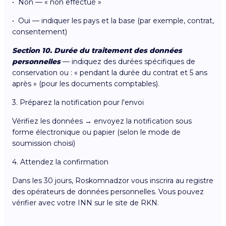
• Non — « non effectué »
• Oui — indiquer les pays et la base (par exemple, contrat,
consentement)
Section 10. Durée du traitement des données
personnelles
— indiquez des durées spécifiques de
conservation ou : « pendant la durée du contrat et 5 ans
après » (pour les documents comptables).
3. Préparez la notification pour l'envoi
Vérifiez les données → envoyez la notification sous
forme électronique ou papier (selon le mode de
soumission choisi)
4. Attendez la confirmation
Dans les 30 jours, Roskomnadzor vous inscrira au registre
des opérateurs de données personnelles. Vous pouvez
vérifier avec votre INN sur le site de RKN.