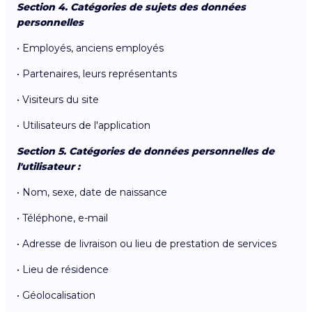
Section 4. Catégories de sujets des données
personnelles
• Employés, anciens employés
• Partenaires, leurs représentants
• Visiteurs du site
• Utilisateurs de l'application
Section 5. Catégories de données personnelles de
l'utilisateur :
• Nom, sexe, date de naissance
• Téléphone, e-mail
• Adresse de livraison ou lieu de prestation de services
• Lieu de résidence
• Géolocalisation