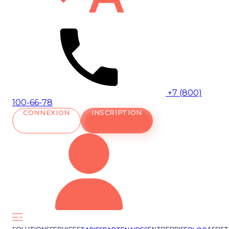
+7 (800)
100-66-78
CONNEXION
INSCRIPTION