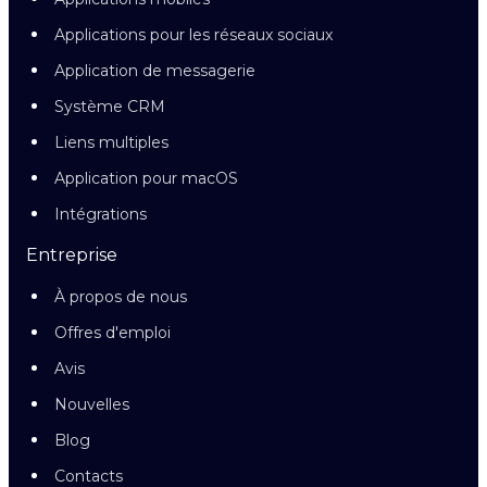
Applications pour les réseaux sociaux
Application de messagerie
Système CRM
Liens multiples
Application pour macOS
Intégrations
Entreprise
À propos de nous
Offres d'emploi
Avis
Nouvelles
Blog
Contacts