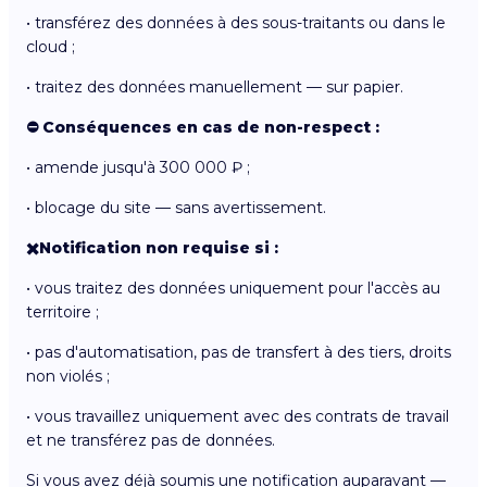
• transférez des données à des sous-traitants ou dans le
cloud ;
• traitez des données manuellement — sur papier.
⛔️ Conséquences en cas de non-respect :
• amende jusqu'à 300 000 ₽ ;
• blocage du site — sans avertissement.
✖️Notification non requise si :
• vous traitez des données uniquement pour l'accès au
territoire ;
• pas d'automatisation, pas de transfert à des tiers, droits
non violés ;
• vous travaillez uniquement avec des contrats de travail
et ne transférez pas de données.
Si vous avez déjà soumis une notification auparavant —