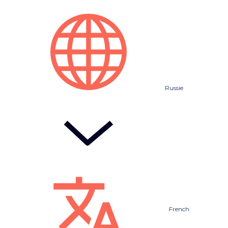
Russie
French