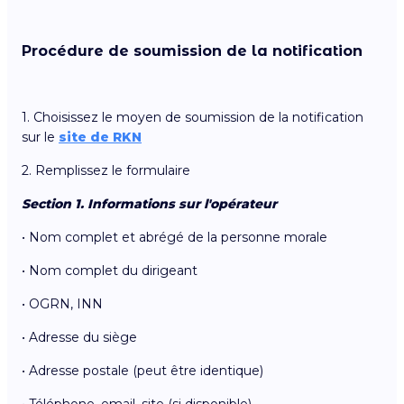
Procédure de soumission de la notification
1. Choisissez le moyen de soumission de la notification
sur le
site de RKN
2. Remplissez le formulaire
Section 1. Informations sur l'opérateur
• Nom complet et abrégé de la personne morale
• Nom complet du dirigeant
• OGRN, INN
• Adresse du siège
• Adresse postale (peut être identique)
• Téléphone, email, site (si disponible)