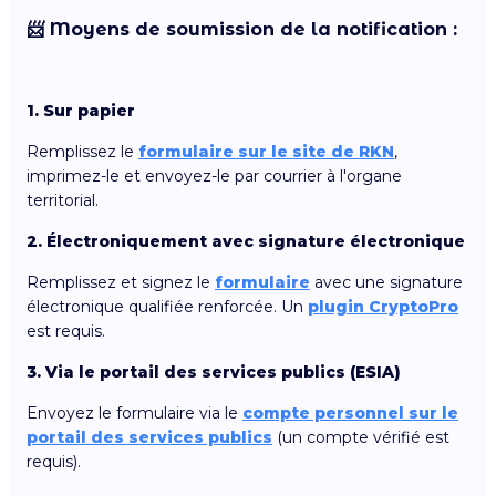
📨 Moyens de soumission de la notification :
1. Sur papier
Remplissez le
formulaire sur le site de RKN
,
imprimez-le et envoyez-le par courrier à l'organe
territorial.
2. Électroniquement avec signature électronique
Remplissez et signez le
formulaire
avec une signature
électronique qualifiée renforcée. Un
plugin CryptoPro
est requis.
3. Via le portail des services publics (ESIA)
Envoyez le formulaire via le
compte personnel sur le
portail des services publics
(un compte vérifié est
requis).