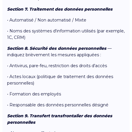
Section 7. Traitement des données personnelles
• Automatisé / Non automatisé / Mixte
• Noms des systèmes d'information utilisés (par exemple,
1C, CRM)
Section 8. Sécurité des données personnelles
—
indiquez brièvement les mesures appliquées :
• Antivirus, pare-feu, restriction des droits d'accès
• Actes locaux (politique de traitement des données
personnelles)
• Formation des employés
• Responsable des données personnelles désigné
Section 9. Transfert transfrontalier des données
personnelles