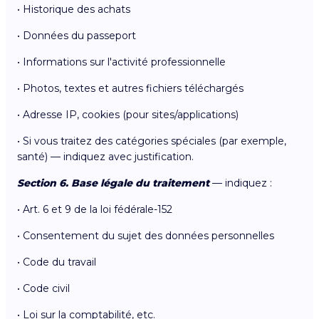
• Historique des achats
• Données du passeport
• Informations sur l'activité professionnelle
• Photos, textes et autres fichiers téléchargés
• Adresse IP, cookies (pour sites/applications)
• Si vous traitez des catégories spéciales (par exemple,
santé) — indiquez avec justification.
Section 6. Base légale du traitement
— indiquez :
• Art. 6 et 9 de la loi fédérale-152
• Consentement du sujet des données personnelles
• Code du travail
• Code civil
• Loi sur la comptabilité, etc.