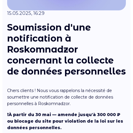
15.05.2025, 16:29
Soumission d'une
notification à
Roskomnadzor
concernant la collecte
de données personnelles
Chers clients ! Nous vous rappelons la nécessité de
soumettre une notification de collecte de données
personnelles à Roskomnadzor.
❗️À partir du 30 mai — amende jusqu'à 300 000 ₽
ou blocage du site pour violation de la loi sur les
données personnelles.