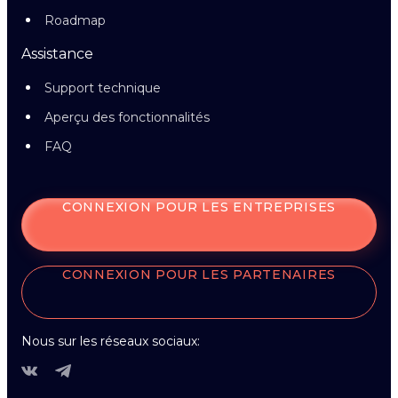
Roadmap
Assistance
Support technique
Aperçu des fonctionnalités
FAQ
CONNEXION POUR LES ENTREPRISES
CONNEXION POUR LES PARTENAIRES
Nous sur les réseaux sociaux: