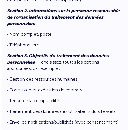
Section 2. Informations sur la personne responsable
de l'organisation du traitement des données
personnelles
• Nom complet, poste
• Téléphone, email
Section 3. Objectifs du traitement des données
personnelles
— choisissez toutes les options
appropriées, par exemple :
• Gestion des ressources humaines
• Conclusion et exécution de contrats
• Tenue de la comptabilité
• Traitement des données des utilisateurs du site web
• Envoi de notifications/publicités (avec consentement)