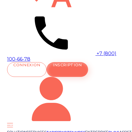
+7 (800)
100-66-78
CONNEXION
INSCRIPTION