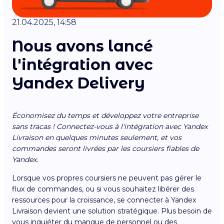
21.04.2025, 14:58
Nous avons lancé
l'intégration avec
Yandex Delivery
Économisez du temps et développez votre entreprise
sans tracas ! Connectez-vous à l'intégration avec Yandex
Livraison en quelques minutes seulement, et vos
commandes seront livrées par les coursiers fiables de
Yandex.
Lorsque vos propres coursiers ne peuvent pas gérer le
flux de commandes, ou si vous souhaitez libérer des
ressources pour la croissance, se connecter à Yandex
Livraison devient une solution stratégique. Plus besoin de
vous inquiéter du manque de personnel ou des