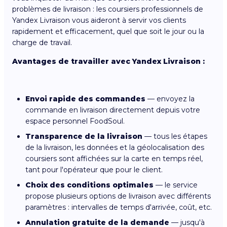
problèmes de livraison : les coursiers professionnels de
Yandex Livraison vous aideront à servir vos clients
rapidement et efficacement, quel que soit le jour ou la
charge de travail.
Avantages de travailler avec Yandex Livraison :
Envoi rapide des commandes
— envoyez la
commande en livraison directement depuis votre
espace personnel FoodSoul.
Transparence de la livraison
— tous les étapes
de la livraison, les données et la géolocalisation des
coursiers sont affichées sur la carte en temps réel,
tant pour l'opérateur que pour le client.
Choix des conditions optimales
— le service
propose plusieurs options de livraison avec différents
paramètres : intervalles de temps d'arrivée, coût, etc.
Annulation gratuite de la demande
— jusqu'à