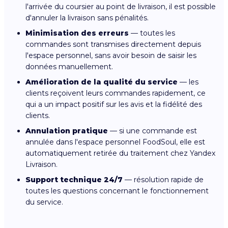
l'arrivée du coursier au point de livraison, il est possible
d'annuler la livraison sans pénalités.
Minimisation des erreurs
— toutes les
commandes sont transmises directement depuis
l'espace personnel, sans avoir besoin de saisir les
données manuellement.
Amélioration de la qualité du service
— les
clients reçoivent leurs commandes rapidement, ce
qui a un impact positif sur les avis et la fidélité des
clients.
Annulation pratique
— si une commande est
annulée dans l'espace personnel FoodSoul, elle est
automatiquement retirée du traitement chez Yandex
Livraison.
Support technique 24/7
— résolution rapide de
toutes les questions concernant le fonctionnement
du service.