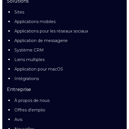
Solutions
Sites
Applications mobiles
Applications pour les réseaux sociaux
Application de messagerie
Système CRM
Liens multiples
Application pour macOS
Intégrations
Entreprise
À propos de nous
Offres d'emploi
Avis