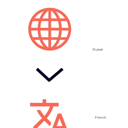
Russie
French