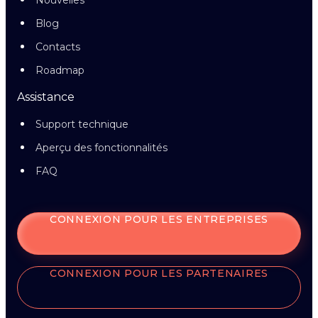
Nouvelles
Blog
Contacts
Roadmap
Assistance
Support technique
Aperçu des fonctionnalités
FAQ
CONNEXION POUR LES ENTREPRISES
CONNEXION POUR LES PARTENAIRES