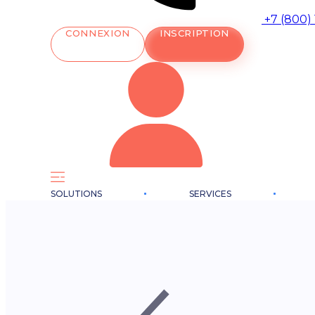
+7 (800)
CONNEXION
INSCRIPTION
SOLUTIONS
SERVICES