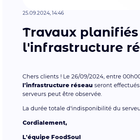
25.09.2024, 14:46
Travaux planifiés
l'infrastructure r
Chers clients ! Le 26/09/2024, entre 00h
l'infrastructure réseau
seront effectués
serveurs peut être observée.
La durée totale d'indisponibilité du ser
Cordialement,
L'équipe FoodSoul