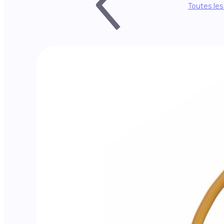
Toutes les