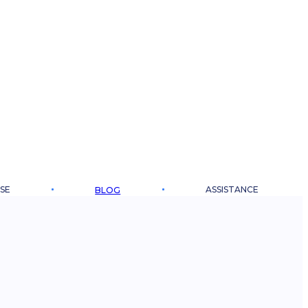
SE
ASSISTANCE
BLOG