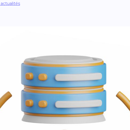
 actualités