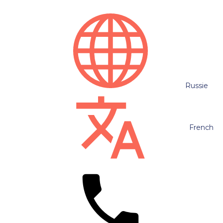
Russie
French