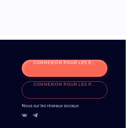
CONNEXION POUR LES ENTREPRISES
CONNEXION POUR LES PARTENAIRES
Nous sur les réseaux sociaux: