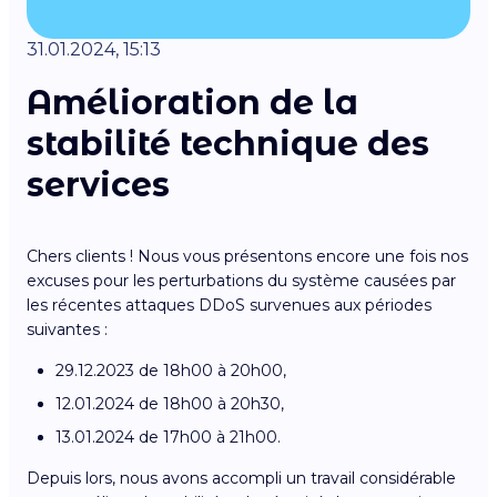
31.01.2024, 15:13
Amélioration de la
stabilité technique des
services
Chers clients ! Nous vous présentons encore une fois nos
excuses pour les perturbations du système causées par
les récentes attaques DDoS survenues aux périodes
suivantes :
29.12.2023 de 18h00 à 20h00,
12.01.2024 de 18h00 à 20h30,
13.01.2024 de 17h00 à 21h00.
Depuis lors, nous avons accompli un travail considérable