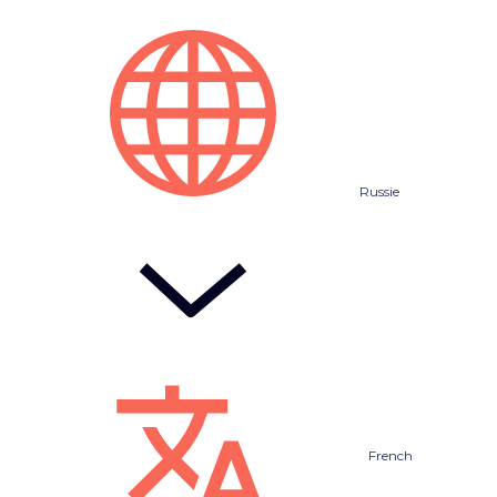
Russie
French