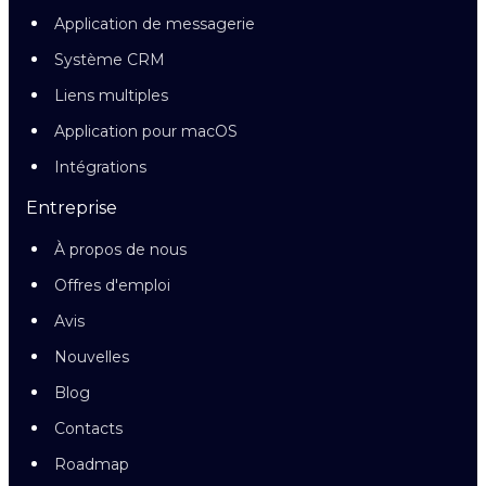
Application de messagerie
Système CRM
Liens multiples
Application pour macOS
Intégrations
Entreprise
À propos de nous
Offres d'emploi
Avis
Nouvelles
Blog
Contacts
Roadmap