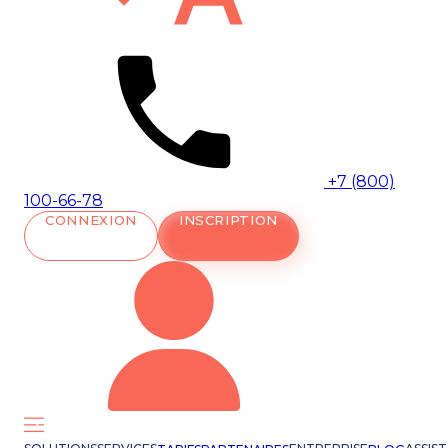
+7 (800)
100-66-78
CONNEXION
INSCRIPTION