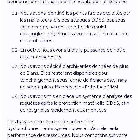
pour améliorer la stabilité et la sécurité de nos services.
Nous avons identifié les points faibles exploités par
les malfaiteurs lors des attaques DDoS, qui, sous
forte charge, avaient un effet de goulot
d'étranglement, et nous avons travaillé à résoudre
ces problèmes.
En outre, nous avons triplé la puissance de notre
cluster de serveurs.
Nous avons décidé d'archiver les données de plus
de 2 ans. Elles resteront disponibles pour
téléchargement sous forme de fichiers csv, mais
ne seront plus affichées dans l'interface CRM.
Nous avons mis en place un système d'analyse des
requêtes après la protection matérielle DDoS, afin
de réagir plus rapidement aux menaces.
Ces travaux permettront de prévenir les
dysfonctionnements systémiques et d'améliorer la
performance des ressources. Nous comptons sur votre