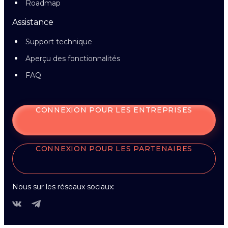
Roadmap
Assistance
Support technique
Aperçu des fonctionnalités
FAQ
CONNEXION POUR LES ENTREPRISES
CONNEXION POUR LES PARTENAIRES
Nous sur les réseaux sociaux: