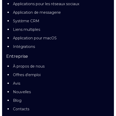
Applications pour les réseaux sociaux
Application de messagerie
Système CRM
Liens multiples
Application pour macOS
Intégrations
Entreprise
À propos de nous
Offres d'emploi
Avis
Nouvelles
Blog
Contacts