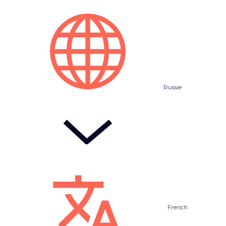
Russie
French