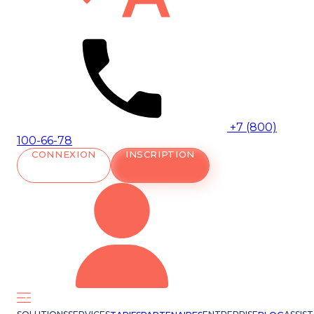
+7 (800)
100-66-78
CONNEXION
INSCRIPTION