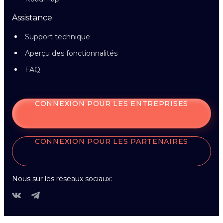
Assistance
Support technique
Aperçu des fonctionnalités
FAQ
CONNEXION POUR LES ENTREPRISES
CONNEXION POUR LES PARTENAIRES
Nous sur les réseaux sociaux: