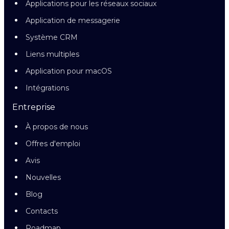
Applications pour les réseaux sociaux
Application de messagerie
Système CRM
Liens multiples
Application pour macOS
Intégrations
Entreprise
À propos de nous
Offres d'emploi
Avis
Nouvelles
Blog
Contacts
Roadmap