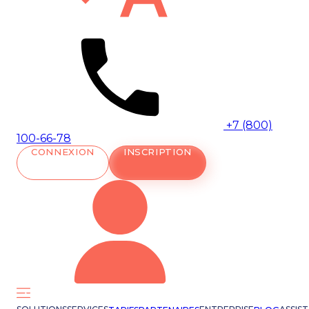
+7 (800)
100-66-78
CONNEXION
INSCRIPTION