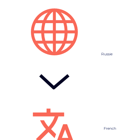
Russie
French