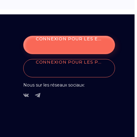
CONNEXION POUR LES ENTREPRISES
CONNEXION POUR LES PARTENAIRES
Nous sur les réseaux sociaux: