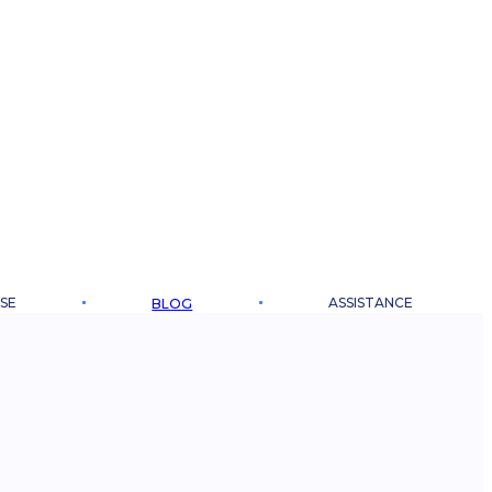
SE
ASSISTANCE
BLOG