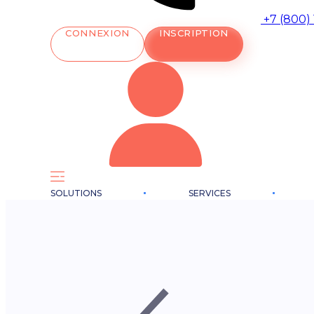
+7 (800)
CONNEXION
INSCRIPTION
SOLUTIONS
SERVICES