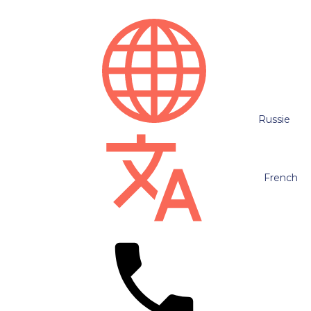
Russie
French