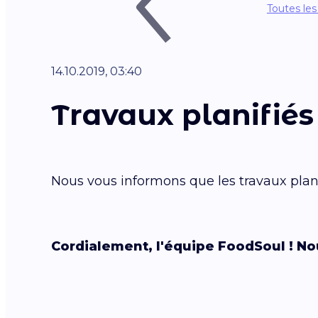
Toutes les
14.10.2019, 03:40
Travaux planifiés
Nous vous informons que les travaux plani
Cordialement, l'équipe FoodSoul ! Nou