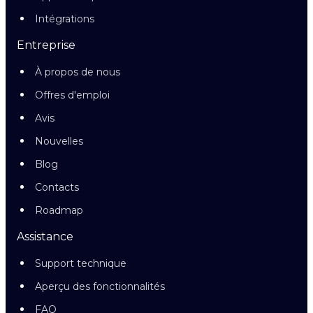
Intégrations
Entreprise
À propos de nous
Offres d'emploi
Avis
Nouvelles
Blog
Contacts
Roadmap
Assistance
Support technique
Aperçu des fonctionnalités
FAQ