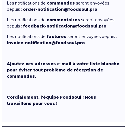
Les notifications de
commandes
seront envoyées
depuis :
order-notification@foodsoul.pro
Les notifications de
commentaires
seront envoyées
depuis :
feedback-notification@foodsoul.pro
Les notifications de
factures
seront envoyées depuis :
invoice-notification@foodsoul.pro
Ajoutez ces adresses e-mail à votre liste blanche
pour éviter tout problème de réception de
commandes.
Cordialement, l'équipe FoodSoul ! Nous
travaillons pour vous !