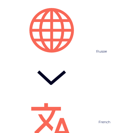
Russie
French