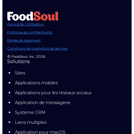
Accord de l'utilisateur
Politique de confidentialité
Règles de paiement
Conditions de prestation de services
© FoodSoul, Inc. 2026.
Solutions
Sites
Applications mobiles
Applications pour les réseaux sociaux
Application de messagerie
Système CRM
Liens multiples
Application pour macOS