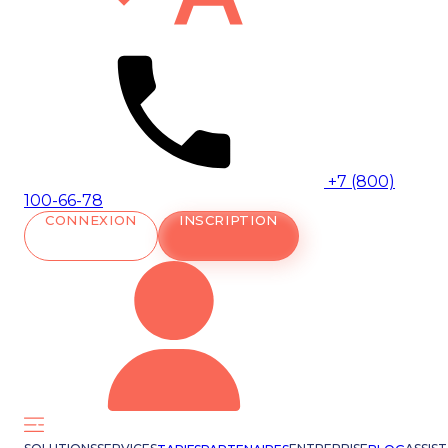
+7 (800)
100-66-78
CONNEXION
INSCRIPTION