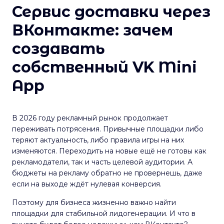
Сервис доставки через
ВКонтакте: зачем
создавать
собственный VK Mini
App
В 2026 году рекламный рынок продолжает
переживать потрясения. Привычные площадки либо
теряют актуальность, либо правила игры на них
изменяются. Переходить на новые ещё не готовы как
рекламодатели, так и часть целевой аудитории. А
бюджеты на рекламу обратно не провернешь, даже
если на выходе ждёт нулевая конверсия.
Поэтому для бизнеса жизненно важно найти
площадки для стабильной лидогенерации. И что в