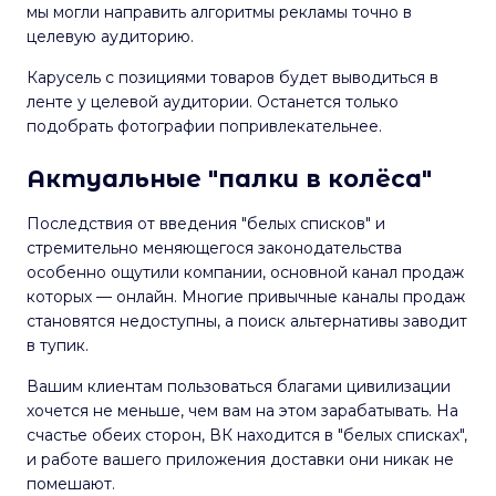
мы могли направить алгоритмы рекламы точно в
целевую аудиторию.
Карусель с позициями товаров будет выводиться в
ленте у целевой аудитории. Останется только
подобрать фотографии попривлекательнее.
Актуальные "палки в колёса"
Последствия от введения "белых списков" и
стремительно меняющегося законодательства
особенно ощутили компании, основной канал продаж
которых — онлайн. Многие привычные каналы продаж
становятся недоступны, а поиск альтернативы заводит
в тупик.
Вашим клиентам пользоваться благами цивилизации
хочется не меньше, чем вам на этом зарабатывать. На
счастье обеих сторон, ВК находится в "белых списках",
и работе вашего приложения доставки они никак не
помешают.