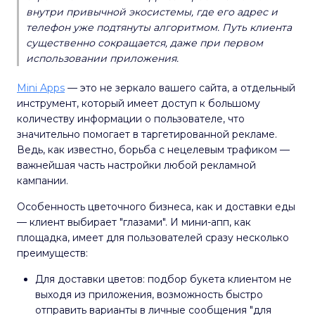
внутри привычной экосистемы, где его адрес и
телефон уже подтянуты алгоритмом. Путь клиента
существенно сокращается, даже при первом
использовании приложения.
Mini Apps
— это не зеркало вашего сайта, а отдельный
инструмент, который имеет доступ к большому
количеству информации о пользователе, что
значительно помогает в таргетированной рекламе.
Ведь, как известно, борьба с нецелевым трафиком —
важнейшая часть настройки любой рекламной
кампании.
Особенность цветочного бизнеса, как и доставки еды
— клиент выбирает "глазами". И мини-апп, как
площадка, имеет для пользователей сразу несколько
преимуществ:
Для доставки цветов: подбор букета клиентом не
выходя из приложения, возможность быстро
отправить варианты в личные сообщения "для