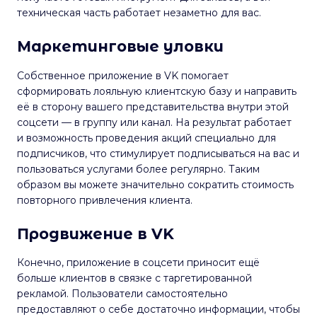
техническая часть работает незаметно для вас.
Маркетинговые уловки
Собственное приложение в VK помогает
сформировать лояльную клиентскую базу и направить
её в сторону вашего представительства внутри этой
соцсети — в группу или канал. На результат работает
и возможность проведения акций специально для
подписчиков, что стимулирует подписываться на вас и
пользоваться услугами более регулярно. Таким
образом вы можете значительно сократить стоимость
повторного привлечения клиента.
Продвижение в VK
Конечно, приложение в соцсети приносит ещё
больше клиентов в связке с таргетированной
рекламой. Пользователи самостоятельно
предоставляют о себе достаточно информации, чтобы