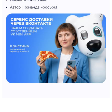
Автор : Команда FoodSoul