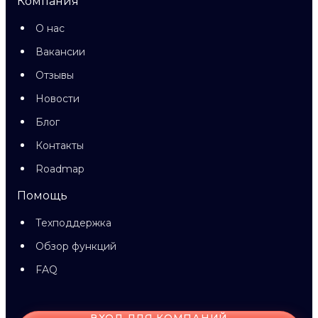
Компания
О нас
Вакансии
Отзывы
Новости
Блог
Контакты
Roadmap
Помощь
Техподдержка
Обзор функций
FAQ