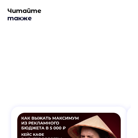
Читайте
также