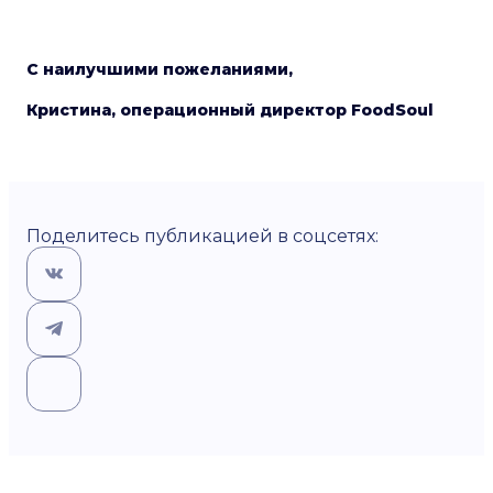
С наилучшими пожеланиями,
Кристина, операционный директор FoodSoul
Поделитесь публикацией в соцсетях: