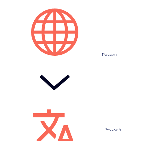
Россия
Русский