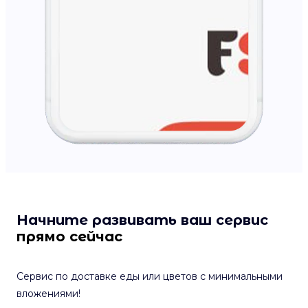
Начните развивать ваш сервис
прямо сейчас
Сервис по доставке еды или цветов с минимальными
вложениями!