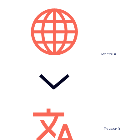
Россия
Русский