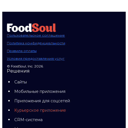
Пользовательское соглашение
Политика конфиденциальности
Правила оплаты
Условия предоставления услуг
© FoodSoul, Inc. 2026.
Решения
Сайты
Мобильные приложения
Приложения для соцсетей
Курьерское приложение
CRM-система