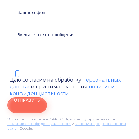
Даю согласие на обработку
персональных
данных
и принимаю условия
политики
конфиденциальности
ОТПРАВИТЬ
Этот сайт защищен reCAPTCHA, и к нему применяются
Политика конфиденциальности
и
Условия предоставления
услуг
Google.