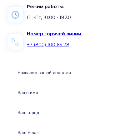
Режим работы:
Пн-Пт, 10:00 - 18:30
Номер горячей линии:
+7 (800) 100-66-78