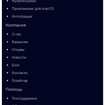
Мультиссылки
Приложение для macOS
Интеграции
Компания
О нас
Вакансии
Отзывы
Новости
Блог
Контакты
Roadmap
Помощь
Техподдержка